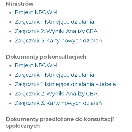
Ministrów
Projekt KPOWM
Załącznik 1. Istniejące działania
Załącznik 2. Wyniki Analizy CBA
Załącznik 3. Karty nowych działań
Dokumenty po konsultacjach
Projekt KPOWM
Załącznik 1. Istniejące działania
Załącznik 1. Istniejące działania – tabela
Załącznik 2. Wyniki Analizy CBA
Załącznik 3. Karty nowych działań
Dokumenty przedłożone do konsultacji
społecznych