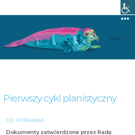
Menu
Pierwszy cykl planistyczny
DO POBRANIA
Dokumenty zatwierdzone przez Radę