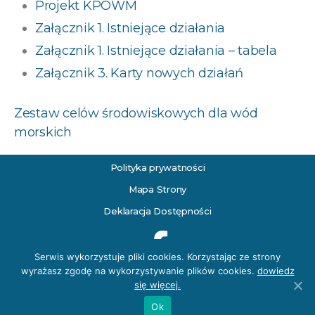
Projekt KPOWM
Załącznik 1. Istniejące działania
Załącznik 1. Istniejące działania – tabela
Załącznik 3. Karty nowych działań
Zestaw celów środowiskowych dla wód
morskich
Polityka
prywatności
Mapa Strony
Deklaracja Dostępności
Serwis wykorzystuje pliki cookies. Korzystając ze strony
wyrażasz zgodę na wykorzystywanie plików cookies.
dowiedz
się więcej.
Ok