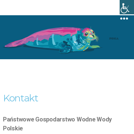
Menu
Kontakt
Państwowe Gospodarstwo Wodne Wody
Polskie