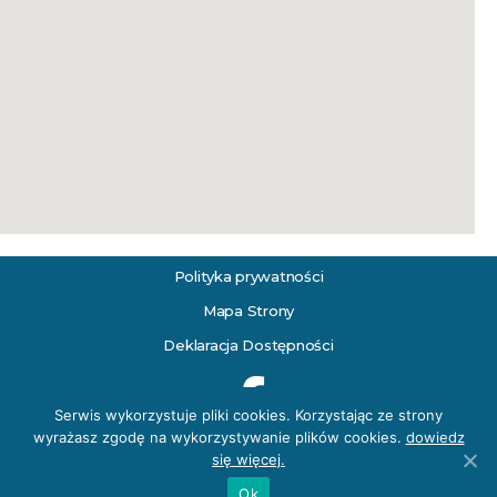
Polityka
prywatności
Mapa Strony
Deklaracja Dostępności
Serwis wykorzystuje pliki cookies. Korzystając ze strony
wyrażasz zgodę na wykorzystywanie plików cookies.
dowiedz
się więcej.
Ok