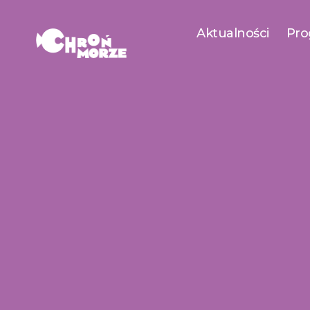
Aktualności
Pro