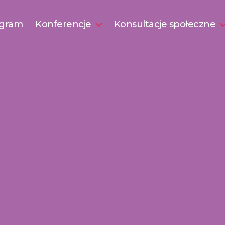
gram
Konferencje
Konsultacje społeczne