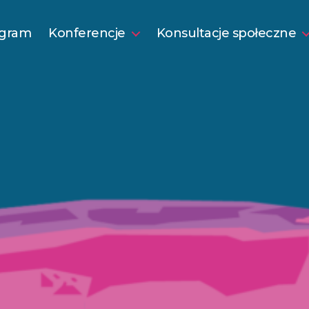
gram
Konferencje
Konsultacje społeczne