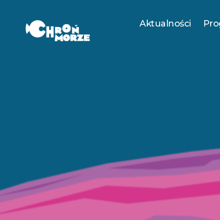
Aktualności
Pro