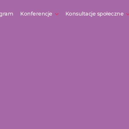
gram
Konferencje
Konsultacje społeczne