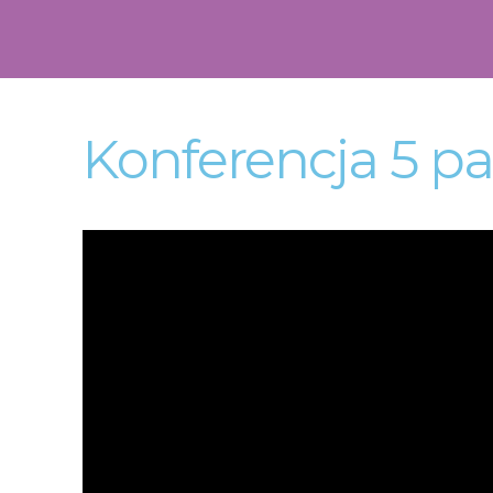
Konferencja 5 pa