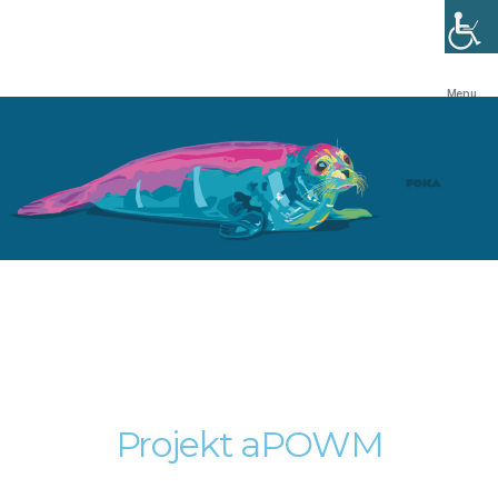
Menu
Projekt aPOWM