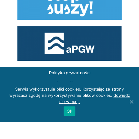
Polityka
prywatności
Mapa Strony
Serwis wykorzystuje pliki cookies. Korzystając ze strony
Deklaracja Dostępności
wyrażasz zgodę na wykorzystywanie plików cookies.
dowiedz
się więcej.
Ok