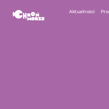
Aktualności
Pro