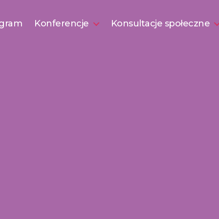
gram
Konferencje
Konsultacje społeczne