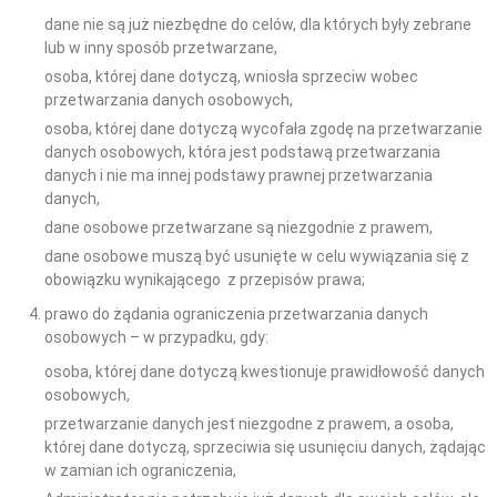
dane nie są już niezbędne do celów, dla których były zebrane
lub w inny sposób przetwarzane,
osoba, której dane dotyczą, wniosła sprzeciw wobec
przetwarzania danych osobowych,
osoba, której dane dotyczą wycofała zgodę na przetwarzanie
danych osobowych, która jest podstawą przetwarzania
danych i nie ma innej podstawy prawnej przetwarzania
danych,
dane osobowe przetwarzane są niezgodnie z prawem,
dane osobowe muszą być usunięte w celu wywiązania się z
obowiązku wynikającego z przepisów prawa;
prawo do żądania ograniczenia przetwarzania danych
osobowych – w przypadku, gdy:
osoba, której dane dotyczą kwestionuje prawidłowość danych
osobowych,
przetwarzanie danych jest niezgodne z prawem, a osoba,
której dane dotyczą, sprzeciwia się usunięciu danych, żądając
w zamian ich ograniczenia,