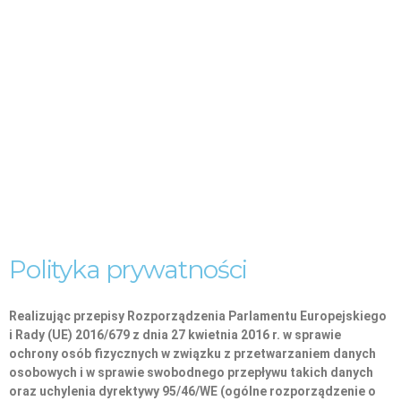
Polityka prywatności
Realizując przepisy Rozporządzenia Parlamentu Europejskiego
i Rady (UE) 2016/679 z dnia 27 kwietnia 2016 r. w sprawie
ochrony osób fizycznych w związku z przetwarzaniem danych
osobowych i w sprawie swobodnego przepływu takich danych
oraz uchylenia dyrektywy 95/46/WE (ogólne rozporządzenie o