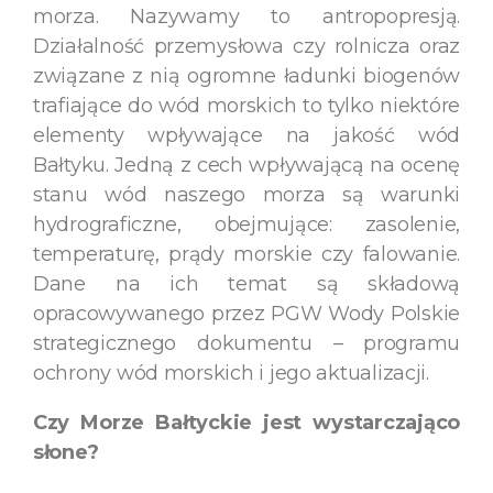
morza. Nazywamy to antropopresją.
Działalność przemysłowa czy rolnicza oraz
związane z nią ogromne ładunki biogenów
trafiające do wód morskich to tylko niektóre
elementy wpływające na jakość wód
Bałtyku. Jedną z cech wpływającą na ocenę
stanu wód naszego morza są warunki
hydrograficzne, obejmujące: zasolenie,
temperaturę, prądy morskie czy falowanie.
Dane na ich temat są składową
opracowywanego przez PGW Wody Polskie
strategicznego dokumentu – programu
ochrony wód morskich i jego aktualizacji.
Czy Morze Bałtyckie jest wystarczająco
słone?