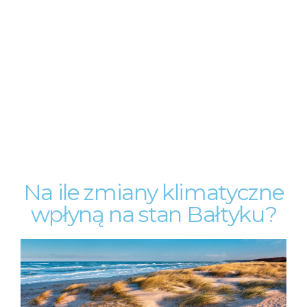
Na ile zmiany klimatyczne
wpłyną na stan Bałtyku?