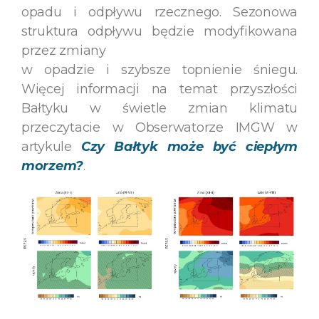
opadu i odpływu rzecznego. Sezonowa
struktura odpływu będzie modyfikowana
przez zmiany
w opadzie i szybsze topnienie śniegu.
Więcej informacji na temat przyszłości
Bałtyku w świetle zmian klimatu
przeczytacie w Obserwatorze IMGW w
artykule
Czy Bałtyk może być ciepłym
morzem?
.